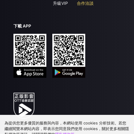
升級VIP
合作洽談
下載 APP
為提供您更多優質的服務與內容，本網站使用 cookies 分析技術。若您
繼續閱覽本網站內容，即表示您同意我們使用 cookies，關於更多相關隱