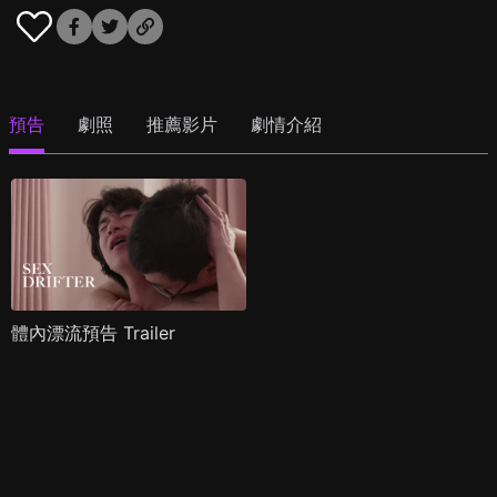
預告
劇照
推薦影片
劇情介紹
體內漂流預告 Trailer