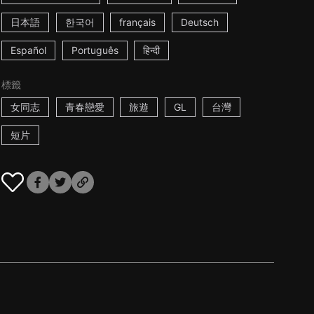
日本語
한국어
français
Deutsch
Español
Português
हिन्दी
標籤
女同志
青春戀愛
旅遊
GL
台灣
短片