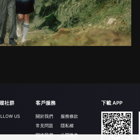
蹤社群
客戶服務
下載 APP
LLOW US
關於我們
服務條款
常見問題
隱私權
聯絡我們
公開徵件