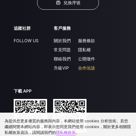
兌換序號
追蹤社群
客戶服務
FOLLOW US
關於我們
服務條款
常見問題
隱私權
聯絡我們
公開徵件
升級VIP
合作洽談
下載 APP
為提供您更多優質的服務與內容，本網站使用 cookies 分析技術。若您
繼續閱覽本網站內容，即表示您同意我們使用 cookies，關於更多相關隱
私權政策資訊，請閱讀我們的
隱私權政策
。