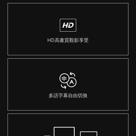
HD高畫質觀影享受
多語字幕自由切換