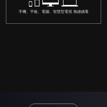
手機、平板、電腦、智慧型電視 無縫續看