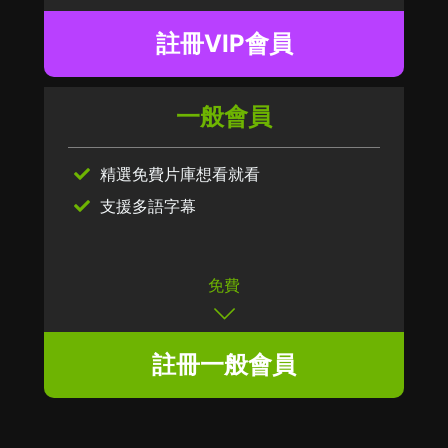
註冊VIP會員
一般會員
精選免費片庫想看就看
支援多語字幕
免費
註冊一般會員