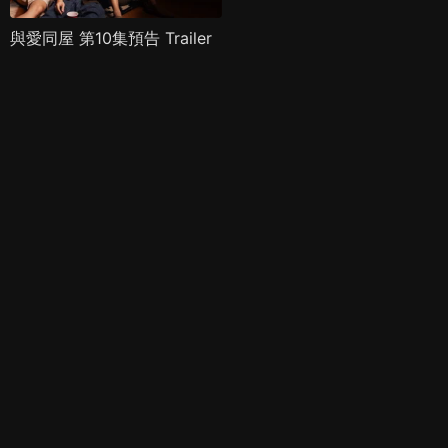
與愛同屋 第10集預告 Trailer