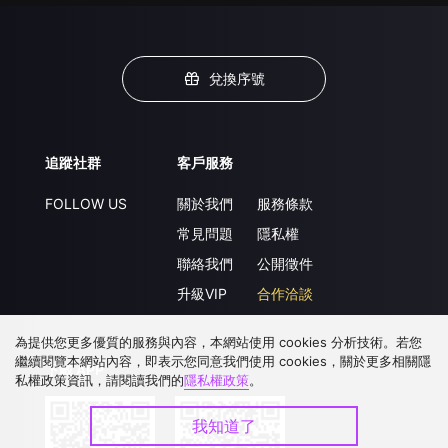
兌換序號
追蹤社群
客戶服務
FOLLOW US
關於我們
服務條款
常見問題
隱私權
聯絡我們
公開徵件
升級VIP
合作洽談
為提供您更多優質的服務與內容，本網站使用 cookies 分析技術。若您
繼續閱覽本網站內容，即表示您同意我們使用 cookies，關於更多相關隱
下載 APP
私權政策資訊，請閱讀我們的
隱私權政策
。
我知道了