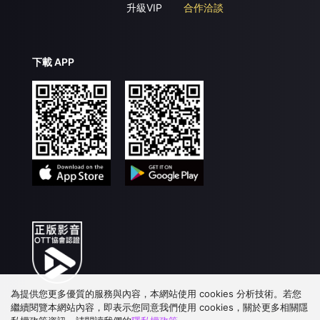
升級VIP
合作洽談
下載 APP
為提供您更多優質的服務與內容，本網站使用 cookies 分析技術。若您
繼續閱覽本網站內容，即表示您同意我們使用 cookies，關於更多相關隱