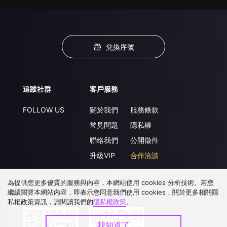
兌換序號
追蹤社群
客戶服務
FOLLOW US
關於我們
服務條款
常見問題
隱私權
聯絡我們
公開徵件
升級VIP
合作洽談
為提供您更多優質的服務與內容，本網站使用 cookies 分析技術。若您
繼續閱覽本網站內容，即表示您同意我們使用 cookies，關於更多相關隱
下載 APP
私權政策資訊，請閱讀我們的
隱私權政策
。
我知道了