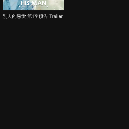
別人的戀愛 第1季預告 Trailer