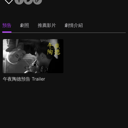
預告
劇照
推薦影片
劇情介紹
午夜陶德預告 Trailer