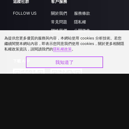
追蹤社群
客戶服務
FOLLOW US
關於我們
服務條款
常見問題
隱私權
聯絡我們
公開徵件
為提供您更多優質的服務與內容，本網站使用 cookies 分析技術。若您
升級VIP
合作洽談
繼續閱覽本網站內容，即表示您同意我們使用 cookies，關於更多相關隱
私權政策資訊，請閱讀我們的
隱私權政策
。
下載 APP
我知道了