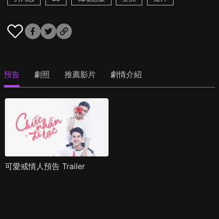
預告
劇照
推薦影片
劇情介紹
可愛戒情人預告 Trailer