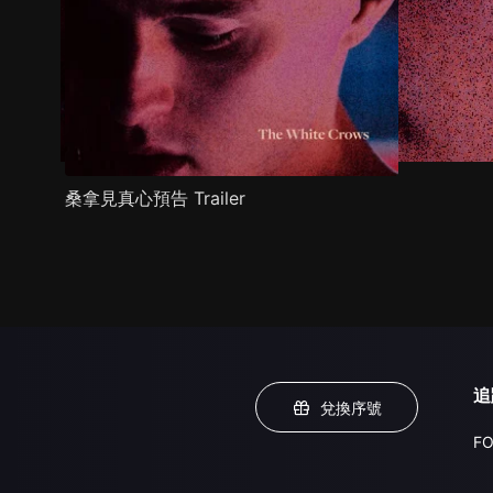
桑拿見真心預告 Trailer
追
兌換序號
FO