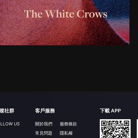
蹤社群
客戶服務
下載 APP
LLOW US
關於我們
服務條款
常見問題
隱私權