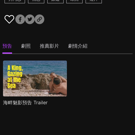
預告
劇照
推薦影片
劇情介紹
海畔魅影預告 Trailer