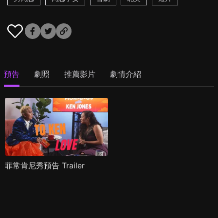
預告
劇照
推薦影片
劇情介紹
菲常肯尼秀預告 Trailer