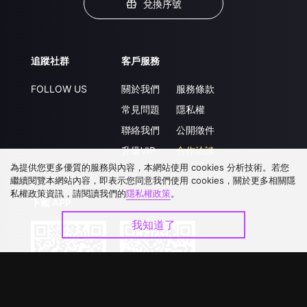
兌換序號
追蹤社群
客戶服務
FOLLOW US
關於我們
服務條款
常見問題
隱私權
聯絡我們
公開徵件
升級VIP
合作洽談
為提供您更多優質的服務與內容，本網站使用 cookies 分析技術。若您
繼續閱覽本網站內容，即表示您同意我們使用 cookies，關於更多相關隱
私權政策資訊，請閱讀我們的
隱私權政策
。
下載 APP
我知道了