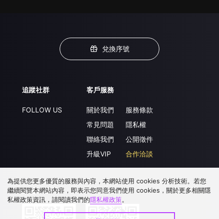
兌換序號
追蹤社群
客戶服務
FOLLOW US
關於我們
服務條款
常見問題
隱私權
聯絡我們
公開徵件
升級VIP
合作洽談
為提供您更多優質的服務與內容，本網站使用 cookies 分析技術。若您
繼續閱覽本網站內容，即表示您同意我們使用 cookies，關於更多相關隱
下載 APP
私權政策資訊，請閱讀我們的
隱私權政策
。