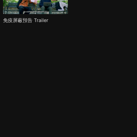
免疫屏蔽預告 Trailer