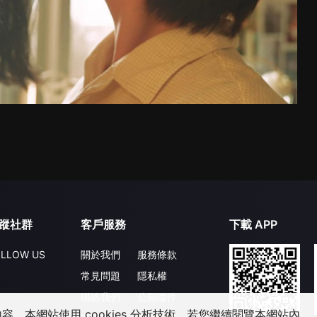
蹤社群
客戶服務
下載 APP
LLOW US
關於我們
服務條款
常見問題
隱私權
聯絡我們
公開徵件
，本網站使用 cookies 分析技術。若您繼續閱覽本網站內