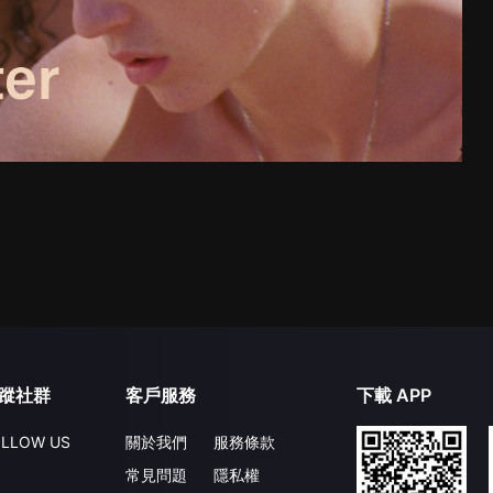
蹤社群
客戶服務
下載 APP
LLOW US
關於我們
服務條款
常見問題
隱私權