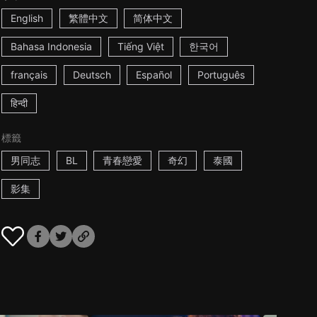
English
繁體中文
简体中文
Bahasa Indonesia
Tiếng Việt
한국어
français
Deutsch
Español
Português
हिन्दी
標籤
男同志
BL
青春戀愛
奇幻
泰國
影集