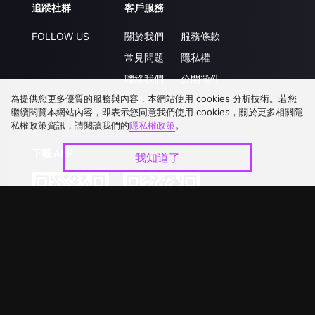
追蹤社群
客戶服務
FOLLOW US
關於我們
服務條款
常見問題
隱私權
聯絡我們
公開徵件
為提供您更多優質的服務與內容，本網站使用 cookies 分析技術。若您
升級VIP
合作洽談
繼續閱覽本網站內容，即表示您同意我們使用 cookies，關於更多相關隱
私權政策資訊，請閱讀我們的
隱私權政策
。
下載 APP
我知道了