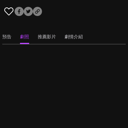
預告
劇照
推薦影片
劇情介紹