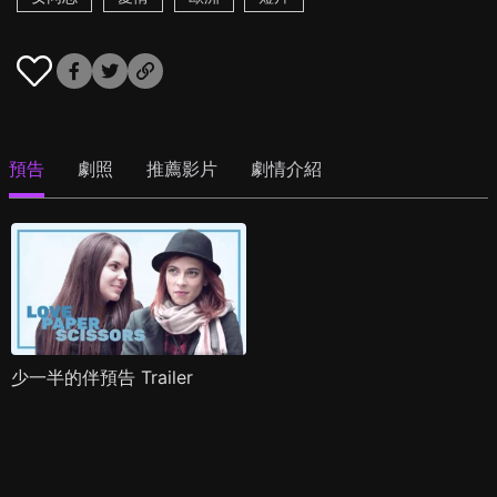
預告
劇照
推薦影片
劇情介紹
少一半的伴預告 Trailer