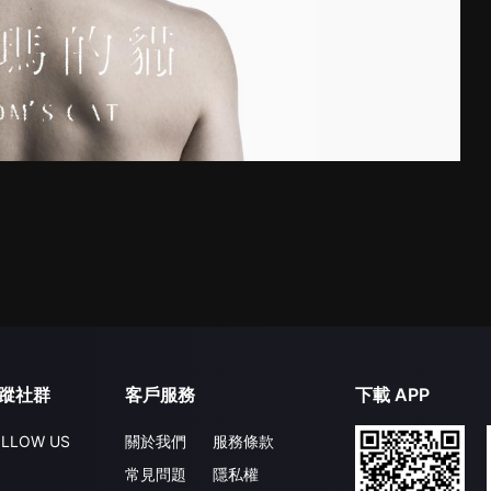
蹤社群
客戶服務
下載 APP
LLOW US
關於我們
服務條款
常見問題
隱私權