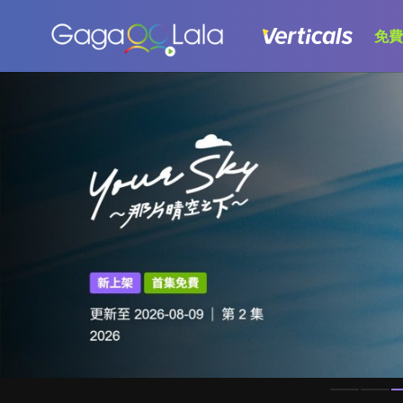
免費
Homepage