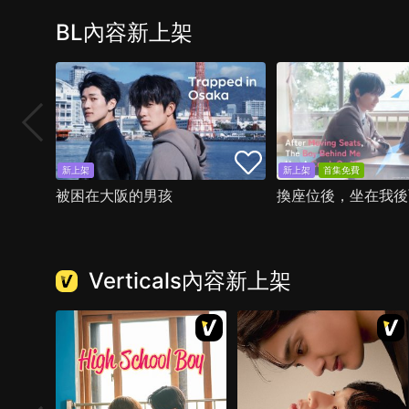
BL內容新上架
新上架
新上架
首集免費
被困在大阪的男孩
Verticals內容新上架