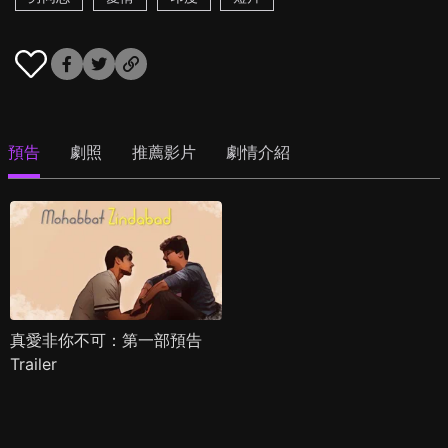
預告
劇照
推薦影片
劇情介紹
真愛非你不可：第一部預告
Trailer