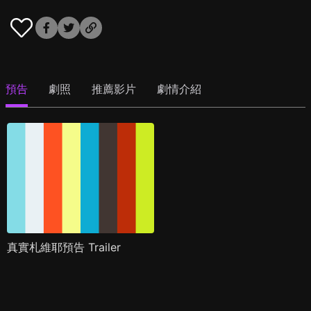
預告
劇照
推薦影片
劇情介紹
真實札維耶預告 Trailer