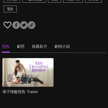
電影
預告
劇照
推薦影片
劇情介紹
母子情敵預告 Trailer