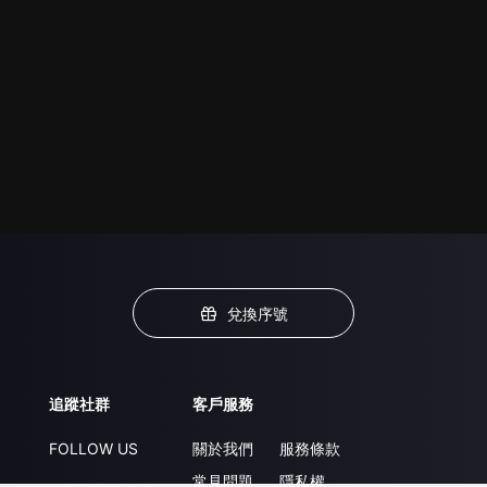
兌換序號
追蹤社群
客戶服務
FOLLOW US
關於我們
服務條款
常見問題
隱私權