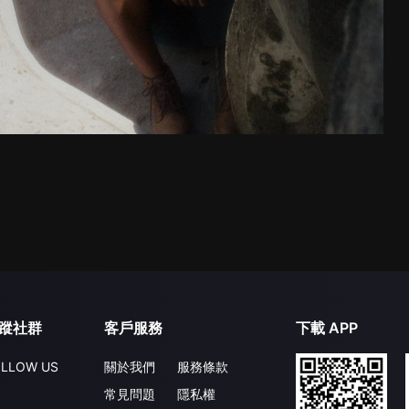
蹤社群
客戶服務
下載 APP
LLOW US
關於我們
服務條款
常見問題
隱私權