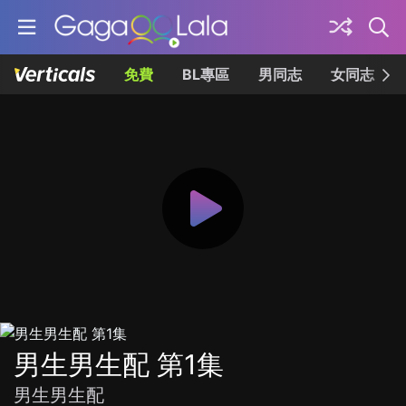
免費
BL專區
男同志
女同志
男生男生配 第1集
男生男生配