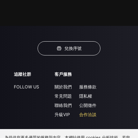
兌換序號
追蹤社群
客戶服務
FOLLOW US
關於我們
服務條款
常見問題
隱私權
聯絡我們
公開徵件
升級VIP
合作洽談
為提供您更多優質的服務與內容，本網站使用 cookies 分析技術。若您
下載 APP