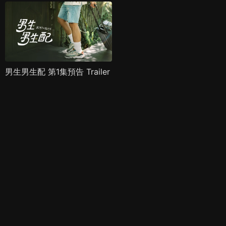
男生男生配 第1集預告 Trailer