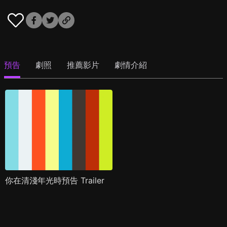
預告
劇照
推薦影片
劇情介紹
你在清淺年光時預告 Trailer