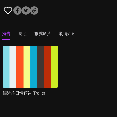
預告
劇照
推薦影片
劇情介紹
歸途往日情預告 Trailer