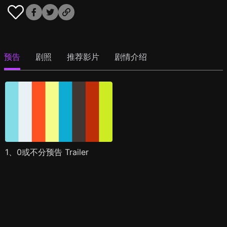
预告
剧照
推荐影片
剧情介绍
1、0或不分预告 Trailer