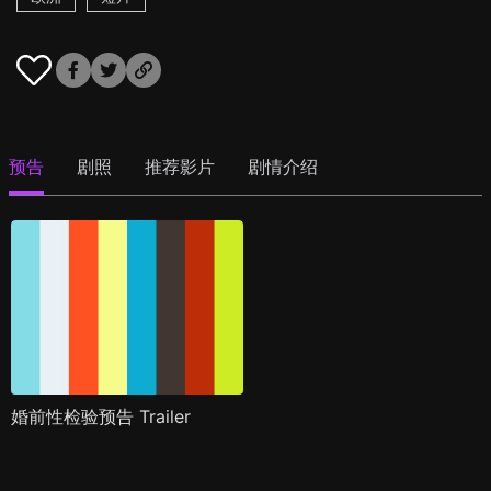
预告
剧照
推荐影片
剧情介绍
婚前性检验预告 Trailer