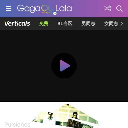
免费
BL专区
男同志
女同志
婚前性检验
Pulsiones