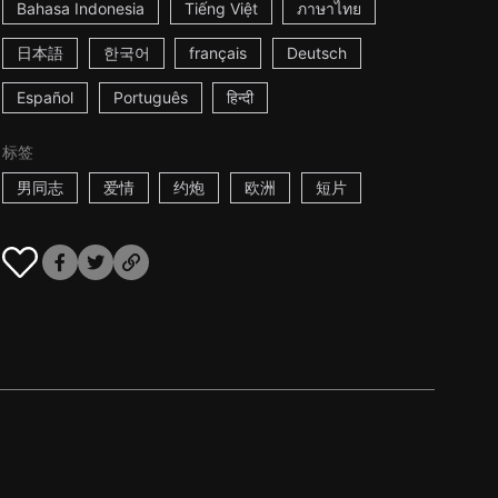
Bahasa Indonesia
Tiếng Việt
ภาษาไทย
日本語
한국어
français
Deutsch
Español
Português
हिन्दी
标签
男同志
爱情
约炮
欧洲
短片