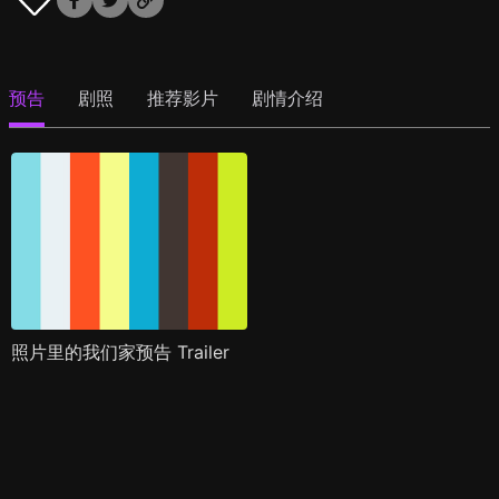
预告
剧照
推荐影片
剧情介绍
照片里的我们家预告 Trailer