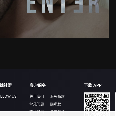
踪社群
客户服务
下载 APP
LLOW US
关于我们
服务条款
常见问题
隐私权
联络我们
公开征件