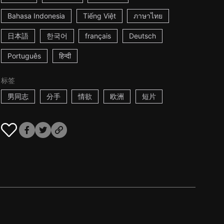
Bahasa Indonesia
Tiếng Việt
ภาษาไทย
日本語
한국어
français
Deutsch
Português
हिन्दी
标签
男同志
分手
情欲
欧洲
短片