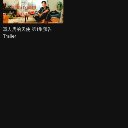
單人房的天使 第1集預告
Trailer