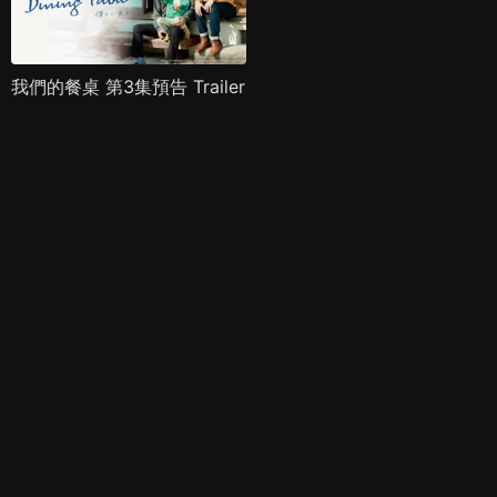
我們的餐桌 第3集預告 Trailer