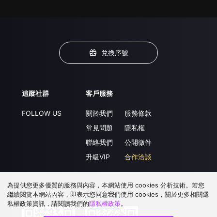
兌換序號
追蹤社群
客戶服務
FOLLOW US
關於我們
服務條款
常見問題
隱私權
聯絡我們
公開徵件
升級VIP
合作洽談
為提供您更多優質的服務與內容，本網站使用 cookies 分析技術。若您
下載 APP
繼續閱覽本網站內容，即表示您同意我們使用 cookies，關於更多相關隱
私權政策資訊，請閱讀我們的
隱私權政策
。