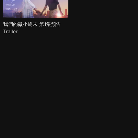
我們的微小終末 第1集預告
Trailer