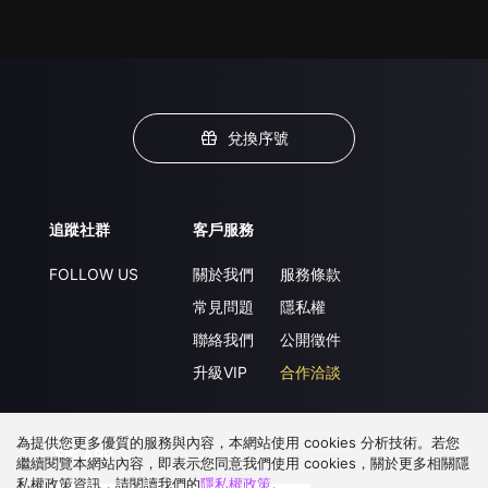
兌換序號
追蹤社群
客戶服務
FOLLOW US
關於我們
服務條款
常見問題
隱私權
聯絡我們
公開徵件
升級VIP
合作洽談
為提供您更多優質的服務與內容，本網站使用 cookies 分析技術。若您
下載 APP
繼續閱覽本網站內容，即表示您同意我們使用 cookies，關於更多相關隱
私權政策資訊，請閱讀我們的
隱私權政策
。