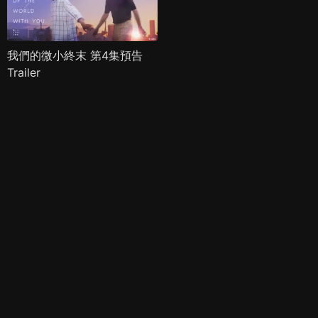
我們的微小終末 第4集預告
Trailer