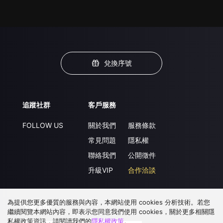
兌換序號
追蹤社群
客戶服務
FOLLOW US
關於我們
服務條款
常見問題
隱私權
聯絡我們
公開徵件
升級VIP
合作洽談
為提供您更多優質的服務與內容，本網站使用 cookies 分析技術。若您
下載 APP
繼續閱覽本網站內容，即表示您同意我們使用 cookies，關於更多相關隱
私權政策資訊，請閱讀我們的
隱私權政策
。