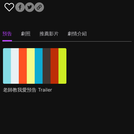
預告
劇照
推薦影片
劇情介紹
老師教我愛預告 Trailer