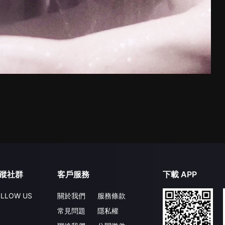
蹤社群
客戶服務
下載 APP
LLOW US
關於我們
服務條款
常見問題
隱私權