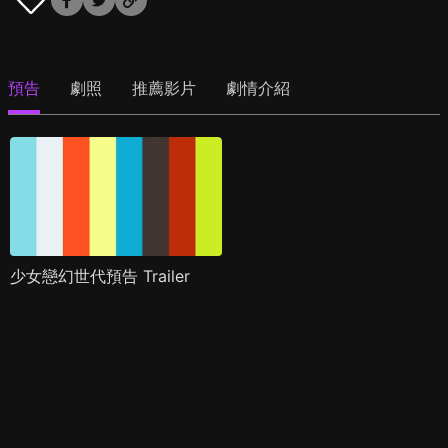
預告
劇照
推薦影片
劇情介紹
少女戀幻世代預告 Trailer