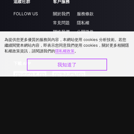
追蹤社群
客戶服務
FOLLOW US
關於我們
服務條款
常見問題
隱私權
聯絡我們
公開徵件
為提供您更多優質的服務與內容，本網站使用 cookies 分析技術。若您
升級VIP
合作洽談
繼續閱覽本網站內容，即表示您同意我們使用 cookies，關於更多相關隱
私權政策資訊，請閱讀我們的
隱私權政策
。
下載 APP
我知道了