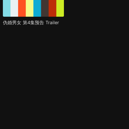
伪婚男女 第4集预告 Trailer