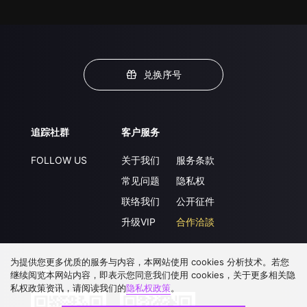
兑换序号
追踪社群
客户服务
FOLLOW US
关于我们
服务条款
常见问题
隐私权
联络我们
公开征件
升级VIP
合作洽談
为提供您更多优质的服务与内容，本网站使用 cookies 分析技术。若您
下载 APP
继续阅览本网站内容，即表示您同意我们使用 cookies，关于更多相关隐
私权政策资讯，请阅读我们的
隐私权政策
。