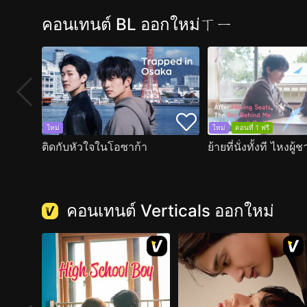
คอนเทนต์ BL ออกใหม่ㄒㄧ
ใหม่
ใหม่
ตอนที่ 1 ฟรี
ติดกับหัวใจในโอซาก้า
คอนเทนต์ Verticals ออกใหม่