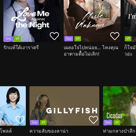
ใหม่
ฟรี
ใหม่
ฟรี
ฟรี
รักแท้ใต้เงาราตรี
เผลอใจไปหน่อย... ไหงคุณ
ก็ใจม
อาตามตื้อไม่เลิก!
วอ่ะ
ใหม่
ฟรี
ใหม่
ฟรี
โพลล์
ความลับของลาน่า
ท่ามกลางป่าลึก