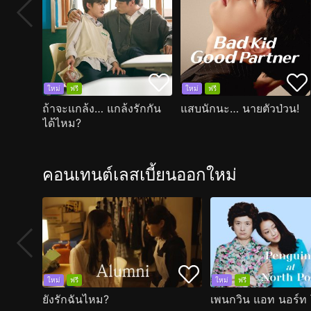
ใหม่
ฟรี
ใหม่
ฟรี
ถ้าจะแกล้ง… แกล้งรักกัน
แสบนักนะ… นายตัวป่วน!
ได้ไหม?
คอนเทนต์เลสเบี้ยนออกใหม่
ใหม่
ฟรี
ใหม่
ฟรี
ยังรักฉันไหม?
เพนกวิน แอท นอร์ท 