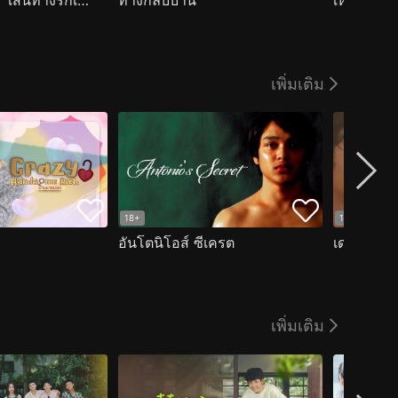
【สิงหาคม, 14】เส้นทางรักเชื่อมใจนายตำรวจ
ทางกลับบ้าน
เหมือนผมจ
เพิ่มเติม
18+
18+
อันโตนิโอส์ ซีเครต
เดอะ แมน 
เพิ่มเติม