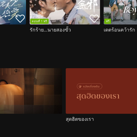
ตอนที่ 1 ฟรี
ฟรี
รักร้าย...นายสองขั้ว
เดตร้อนคว้ารัก
สุดฮิตของเรา