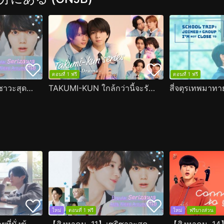
ตอนที่ 1 ฟรี
ตอนที่ 1 ฟรี
【สิงหาคม, 11】เซริซาวะสุดป๊อบ... ไหงชอบทำตัวแปลก ๆ แค่กับผมล่ะ!
TAKUMI-KUN ใกล้กว่านี้จะรักแล้วนะ－เดอะซีรีส์－
ใหม่
ตอนที่ 1 ฟรี
ใหม่
ฟรีบางส่วน