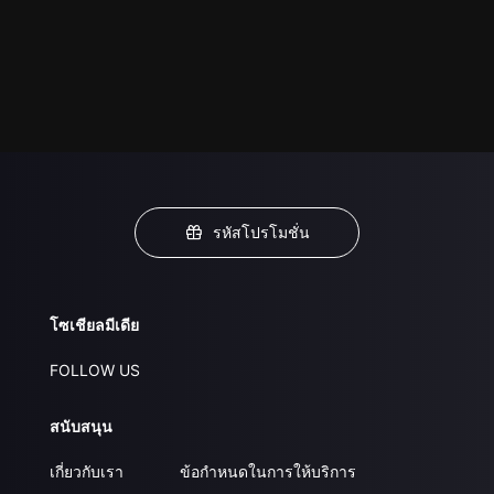
รหัสโปรโมชั่น
โซเชียลมีเดีย
FOLLOW US
สนับสนุน
เกี่ยวกับเรา
ข้อกำหนดในการให้บริการ