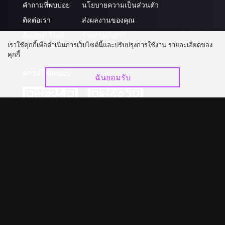
คำถามที่พบบ่อย
นโยบายความเป็นส่วนตัว
ติดต่อเรา
ส่งผลงานของคุณ
อัปเกรด วีไอพี
ร่วมงานกับเรา
เราใช้คุกกี้เพื่อดำเนินการเว็บไซต์นี้และปรับปรุงการใช้งาน รายละเอียดของ
คุกกี้
ดาวน์โหลดแอป
ฉันยอมรับ