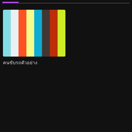
คนขับรถตัวอย่าง