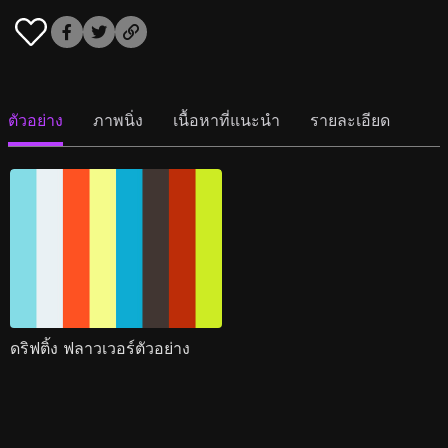
ตัวอย่าง
ภาพนิ่ง
เนื้อหาที่แนะนำ
รายละเอียด
ดริฟติ้ง ฟลาวเวอร์ตัวอย่าง