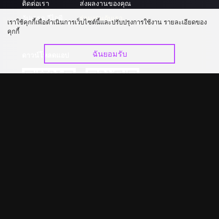
ติดต่อเรา
ส่งผลงานของคุณ
อัปเกรด วีไอพี
ร่วมงานกับเรา
เราใช้คุกกี้เพื่อดำเนินการเว็บไซต์นี้และปรับปรุงการใช้งาน รายละเอียดของ
คุกกี้
ฉันยอมรับ
ดาวน์โหลดแอป