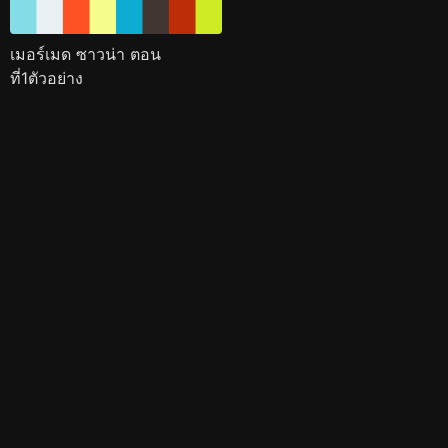
เมอร์เมด ซาวน่า ตอน
ที่1ตัวอย่าง