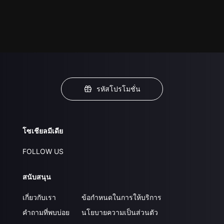
รหัสโปรโมชั่น
โซเชียลมีเดีย
FOLLOW US
สนับสนุน
เกี่ยวกับเรา
ข้อกำหนดในการให้บริการ
คำถามที่พบบ่อย
นโยบายความเป็นส่วนตัว