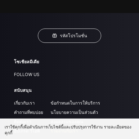
รหัสโปรโมชั่น
โซเชียลมีเดีย
FOLLOW US
สนับสนุน
เกี่ยวกับเรา
ข้อกำหนดในการให้บริการ
คำถามที่พบบ่อย
นโยบายความเป็นส่วนตัว
ติดต่อเรา
ส่งผลงานของคุณ
เราใช้คุกกี้เพื่อดำเนินการเว็บไซต์นี้และปรับปรุงการใช้งาน รายละเอียดของ
อัปเกรด วีไอพี
ร่วมงานกับเรา
คุกกี้