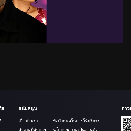
ีย
สนับสนุน
ดาว
S
เกี่ยวกับเรา
ข้อกำหนดในการให้บริการ
คำถามที่พบบ่อย
นโยบายความเป็นส่วนตัว