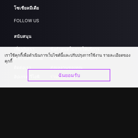
โซเชียลมีเดีย
FOLLOW US
สนับสนุน
เกี่ยวกับเรา
ข้อกำหนดในการให้บริการ
เราใช้คุกกี้เพื่อดำเนินการเว็บไซต์นี้และปรับปรุงการใช้งาน รายละเอียดของ
คำถามที่พบบ่อย
นโยบายความเป็นส่วนตัว
คุกกี้
ติดต่อเรา
ส่งผลงานของคุณ
ฉันยอมรับ
อัปเกรด วีไอพี
ร่วมงานกับเรา
ดาวน์โหลดแอป