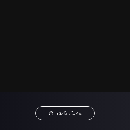
รหัสโปรโมชั่น