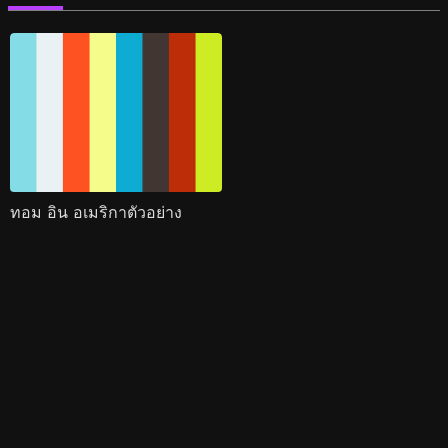
ทอม อิน อเมริกาตัวอย่าง